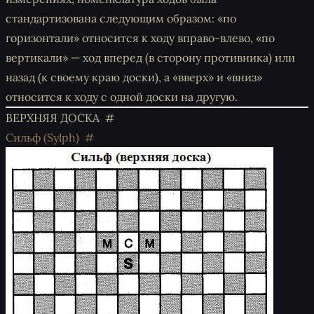
стандартизована следующим образом: «по
горизонтали» относится к ходу вправо-влево, «по
вертикали» — ход вперед (в сторону противника) или
назад (к своему краю доски), а «вверх» и «вниз»
относится к ходу с одной доски на другую.
ВЕРХНЯЯ ДОСКА
Сильф (Sylph)