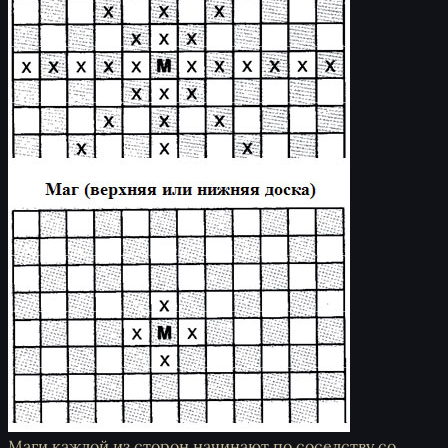
Маги каждой из сторон начинают по соседству со