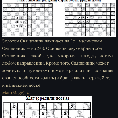
Золотой Священник начинает на 2e1, малиновый
Священник — на 2e8. Основной, двухмерный ход
Священника, такой же, как у короля — на одну клетку в
любом направлении. Кроме того, Священник может
ходить на одну клетку прямо вверх или вниз, сохраняя
свои способности ходить (и брать) как на верхней, так
и на нижней доске.
Маг (Mage)