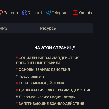
Patreon
Discord
Telegram
Youtube
 RPG
Ресурсы
НА ЭТОЙ СТРАНИЦЕ
#
СОЦИАЛЬНЫЕ ВЗАИМОДЕЙСТВИЯ –
ДОПОЛНЕННЫЕ ПРАВИЛА
#
ОСНОВЫ ВЗАИМОДЕЙСТВИЯ
#
Представитель
#
ТОНА ВЗАИМОДЕЙСТВИЯ
#
ДИПЛОМАТИЧЕСКОЕ ВЗАИМОДЕЙСТВИЕ
#
Дипломатические модификаторы
#
ЗАПУГИВАЮЩИЕ ВЗАИМОДЕЙСТВИЯ