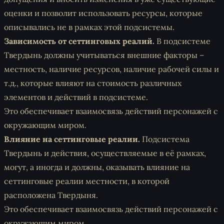
оценки и позволит использовать ресурсы, которые
описывались не в рамках этой подсистемы.
Зависимость от сеттинговых реалий.
В подсистеме
Твердынь должны учитываться внешние факторы –
местность, наличие ресурсов, наличие рабочей силы и
т.д., которые влияют на стоимость различных
элементов и действий в подсистеме.
Это обеспечивает взаимосвязь действий персонажей с
окружающим миром.
Влияние на сеттинговые реалии.
Подсистема
Твердынь и действия, осуществляемые в её рамках,
могут, а иногда и должны, оказывать влияние на
сеттинговые реалии местности, в которой
расположена Твердыня.
Это обеспечивает взаимосвязь действий персонажей с
окружающим миром.