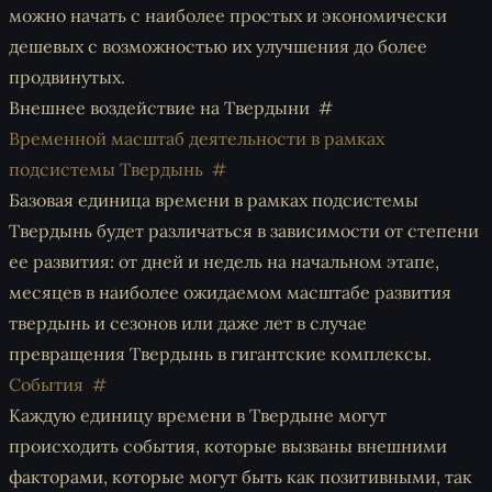
можно начать с наиболее простых и экономически
дешевых с возможностью их улучшения до более
продвинутых.
Внешнее воздействие на Твердыни
Временной масштаб деятельности в рамках
подсистемы Твердынь
Базовая единица времени в рамках подсистемы
Твердынь будет различаться в зависимости от степени
ее развития: от дней и недель на начальном этапе,
месяцев в наиболее ожидаемом масштабе развития
твердынь и сезонов или даже лет в случае
превращения Твердынь в гигантские комплексы.
События
Каждую единицу времени в Твердыне могут
происходить события, которые вызваны внешними
факторами, которые могут быть как позитивными, так