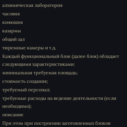
алхимическая лаборатория
часовня
конюшня
казармы
общий зал
тюремные камеры и т.д.
Каждый функциональный блок (далее блок) обладает
следующими характеристиками:
минимальная требуемая площадь;
стоимость создания;
требуемый персонал;
требуемые расходы на ведение деятельности (если
необходимо);
описание
При этом при построении заготовленных блоков