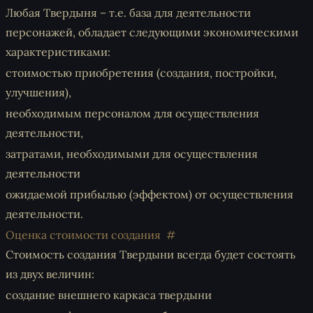
Любая Твердыня – т.е. база для деятельности
персонажей, обладает следующими экономическими
характеристиками:
стоимостью приобретения (создания, постройки,
улучшения),
необходимым персоналом для осуществления
деятельности,
затратами, необходимыми для осуществления
деятельности
ожидаемой прибылью (эффектом) от осуществления
деятельности.
Оценка стоимости создания
Стоимость создания Твердыни всегда будет состоять
из двух величин:
создание внешнего каркаса твердыни