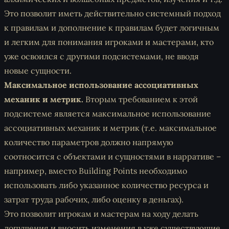
Это позволит иметь действительно системный подход
к правилам и дополнение к правилам будет логичным
и легким для понимания игроками и мастерами, кто
уже освоился с другими подсистемами, не вводя
новые сущности.
Максимальное использование ассоциативных
механик и метрик.
Вторым требованием к этой
подсистеме является максимальное использование
ассоциативных механик и метрик (т.е. максимальное
количество параметров должно напрямую
соотносится с объектами и сущностями в нарративе –
например, вместо Building Points необходимо
использовать либо указанное количество ресурса и
затрат труда рабочих, либо оценку в деньгах).
Это позволит игрокам и мастерам на ходу делать
допущения и вносить изменения в уже существующие