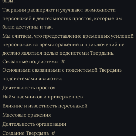
базы;
Твердыни расширяют и улучшают возможности
персонажей в деятельностях простоя, которые им
были доступны и так.
Мы считаем, что предоставление временных усилений
персонажам во время сражений и приключений не
должно являться целью подсистемы Твердынь.
Связанные подсистемы
Основными связанными с подсистемой Твердынь
подсистемами являются:
Деятельность простоя
Найм наемников и приверженцев
Влияние и известность персонажей
Массовые сражения
Деятельность организации
Создание Твердынь