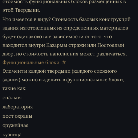
стоимость функциональных блоков размещенных в
этой Твердыни.
Что имеется в виду? Стоимость базовых конструкций
здания изготовленных из определенных материалов
будет одинаково вне зависимости от того, что
находится внутри Казармы стражи или Постоялый
двор, но стоимость наполнения может различаться.
Функциональные блоки
Элементы каждой твердыни (каждого сложного
здания) можно выделить в функциональные блоки,
такие как:
спальня
лаборатория
пост охраны
оружейная
кузница