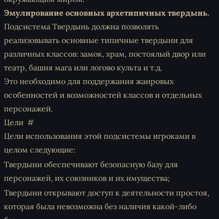
Эмулирование основных архетипичных твердынь.
Подсистема Твердынь должна позволять
реализовывать основные типичные твердыни для
различных классов: замок, храм, постоялый двор или
театр, башня мага или логово культа и т.д.
Это необходимо для поддержания жанровых
особенностей и возможностей классов и отдельных
персонажей.
Цели
Цели использования этой подсистемы игроками в
целом следующие:
Твердыни обеспечивают безопасную базу для
персонажей, их союзников и их имущества;
Твердыни открывают доступ к деятельности простоя,
которая была невозможна без наличия какой-либо