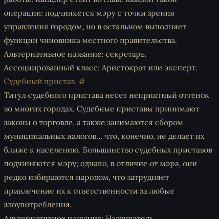
операции: подчиняется мэру с точки зрения
управления городом, но в остальном выполняет
функции чиновника местного правительства.
Альтернативное название: секретарь.
Ассоциированный класс: Аристократ или эксперт.
Судебный пристав
Титул судебного пристава несет неприятный оттенок
во многих городах. Судебные приставы принимают
законы о торговле, а также занимаются сбором
муниципальных налогов… что, конечно, не делает их
ближе к населению. Большинство судебных приставов
подчиняются мэру; однако, в отличие от мэра, они
редко избираются народом, что затрудняет
привлечение их к ответственности за любые
злоупотребления.
Альтернативное название: Надзиратель.