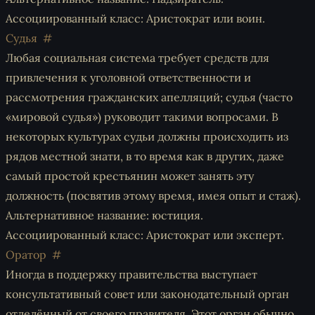
Ассоциированный класс: Аристократ или воин.
Судья
Любая социальная система требует средств для
привлечения к уголовной ответственности и
рассмотрения гражданских апелляций; судья (часто
«мировой судья») руководит такими вопросами. В
некоторых культурах судьи должны происходить из
рядов местной знати, в то время как в других, даже
самый простой крестьянин может занять эту
должность (посвятив этому время, имея опыт и стаж).
Альтернативное название: юстиция.
Ассоциированный класс: Аристократ или эксперт.
Оратор
Иногда в поддержку правительства выступает
консультативный совет или законодательный орган
отделённый от своего правителя. Этот орган обычно