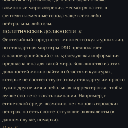
возможные мировоззрения. Несмотря на это, в
фентези племенные города чаще всего либо
нейтральны, либо злы.
ПОЛИТИЧЕСКИЕ ДОЛЖНОСТИ
Фентезийный город носит множество культурных лиц,
но стандартная мир игры D&D предполагает
западноевропейский стиль; следующая информация
предназначена для такой мира. Большинство из этих
должностей можно найти в областях и культурах,
которые не соответствуют этому стандарту; им просто
нужно другое имя и небольшая корректировка, чтобы
лучше соответствовать кампании. Например, в
египетской среде, возможно, нет мэров в городских
центрах, но есть соответствующие эквиваленты (в
данном случае, номархи).
Мэр