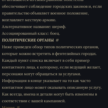
обеспечивает соблюдение городских законов и, если
правительство объявляет военное положение,
возглавляет местную армию.
Альтернативное название: шериф.
Ассоциированный класс: боец.
ПОЛИТИЧЕСКИЕ ОРГАНЫ
Ниже приведен обзор типов политических органов,
которые можно встретить в фентезийных городах.
Каждый пункт списка включает в себя пример
контактного лица, к которому, если ведущий желает,
персонажи могут обращаться за услугами.
Информация в конце указывает на то как часто
контактное лицо может оказывать описанную услугу.
Как всегда, имена и детали могут быть изменены в
соответствии с вашей кампанией.
Мэрия