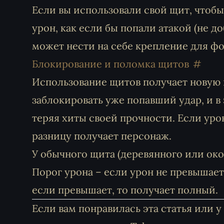
Если вы использовали свой щит, чтобы
урон, как если бы попали атакой (не 
может нести на себе крепление для ф
Блокирование и поломка щитов
Использование щитов получает новую
заблокировать уже попавший удар, и в 
теряя хиты своей прочности. Если уро
разницу получает персонаж.
У обычного щита (деревянного или оков
Порог урона – если урон не превышает 
если превышает, то получает полный.
Если вам понравилась эта статья или 