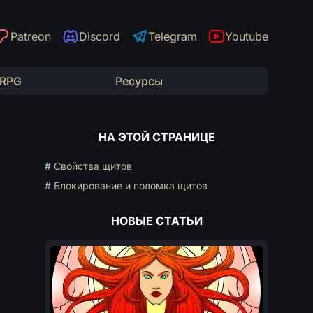
Patreon
Discord
Telegram
Youtube
 RPG
Ресурсы
НА ЭТОЙ СТРАНИЦЕ
#
Свойства щитов
#
Блокирование и поломка щитов
НОВЫЕ СТАТЬИ