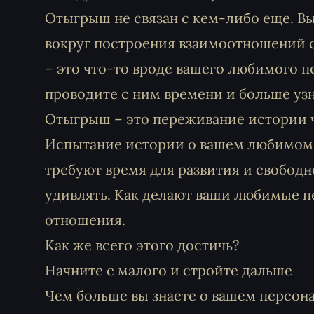
Отыгрыш не связан с кем-либо еще. Вы
вокруг построения взаимоотношений с
– это что-то вроде вашего любимого п
проводите с ним времени и больше узна
Отыгрыш – это переживание истории ч
Испытание истории о вашем любимом 
требуют время для развития и свободн
удивлять. Как делают ваши любимые 
отношения.
Как же всего этого достичь?
Начните с малого и стройте дальше
Чем больше вы знаете о вашем персона