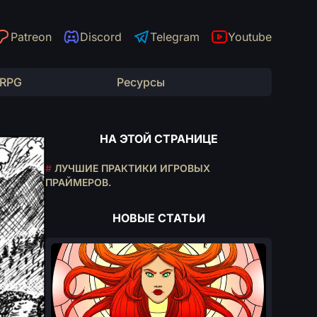
Patreon
Discord
Telegram
Youtube
 RPG
Ресурсы
НА ЭТОЙ СТРАНИЦЕ
#
ЛУЧШИЕ ПРАКТИКИ ИГРОВЫХ
ПРАЙМЕРОВ.
НОВЫЕ СТАТЬИ