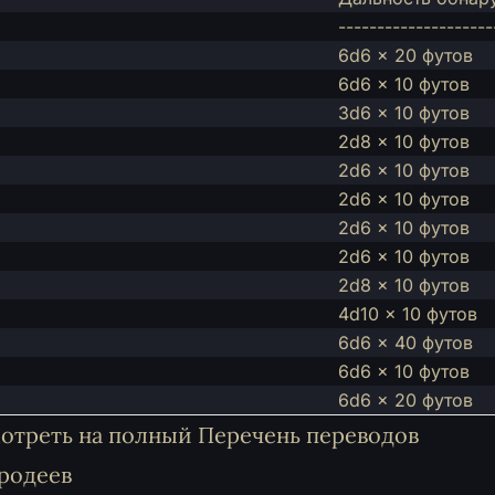
--------------------
6d6 x 20 футов
6d6 x 10 футов
3d6 x 10 футов
2d8 x 10 футов
2d6 x 10 футов
2d6 x 10 футов
2d6 x 10 футов
2d6 x 10 футов
2d8 x 10 футов
4d10 x 10 футов
6d6 x 40 футов
6d6 x 10 футов
6d6 x 20 футов
мотреть на полный
Перечень переводов
ародеев