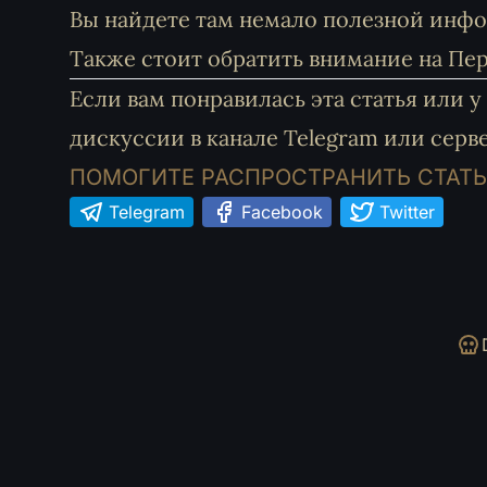
Вы найдете там немало полезной инф
Также стоит обратить внимание на
Пер
Если вам понравилась эта статья или 
дискуссии
в канале Telegram
или
серве
ПОМОГИТЕ РАСПРОСТРАНИТЬ СТАТЬ
Telegram
Facebook
Twitter