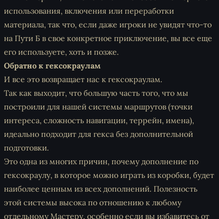
использования, включения или переработки
материала, так что, если даже игроки не увидят что-то
на Пути Б в свое конкретное приключение, вы все еще
его используете, хоть и позже.
Обратно к гексокраулам
И все это возвращает нас к гексокраулам.
Так как выходит, что большую часть того, что мы
построили для нашей системы маршрутов (точки
интереса, сложность навигации, террейн, имена),
идеально подходит для гекса без дополнительной
подготовки.
Это одна из многих причин, почему дополнение по
гексокраулу, в которое можно играть из коробки, будет
наиболее ценным из всех дополнений. Полезность
этой системы высока по отношению к любому
отдельному Мастеру, особенно если вы избавитесь от