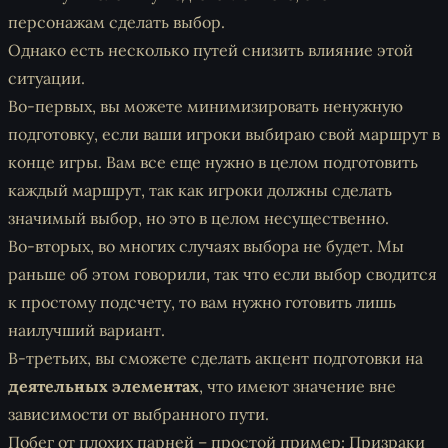
персонажам сделать выбор.
Однако есть несколько путей снизить влияние этой
ситуации.
Во-первых, вы можете минимизировать ненужную
подготовку, если ваши игроки выбираю свой маршрут в
конце игры. Вам все еще нужно в целом подготовить
каждый маршрут, так как игроки должны сделать
значимый выбор, но это в целом несущественно.
Во-вторых, во многих случаях выбора не будет. Мы
раньше об этом говорили, так что если выбор сводится
к простому подсчету, то вам нужно готовить лишь
наилучший вариант.
В-третьих, вы сможете сделать акцент подготовки на
деятельных элементах
, что имеют значение вне
зависимости от выбранного пути.
Побег от плохих парней – простой пример: Призраки