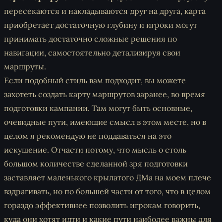
пересекаются и накладываются друг на друга, карта
приобретает достаточную глубину и игроки могут
принимать достаточно сложные решения по
навигации, самостоятельно детализируя свои
маршруты.
Если подобный стиль вам подходит, вы можете
захотеть создать карту маршрутов заранее, во время
подготовки кампании. Там могут быть основные,
очевидные пути, имеющие смысл в этом месте, но в
целом я рекомендую не поддаваться на это
искушение. Отчасти потому, что мысль о столь
большом количестве сделанной зря подготовки
заставляет маленького крылатого ДМа на моем плече
вздрагивать, но по большей части от того, что в целом
гораздо эффективнее позволить игрокам говорить,
куда они хотят идти и какие пути наиболее важны для