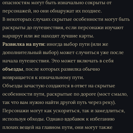
опасностям могут быть изначально сокрыты от
персонажей, но они обнаружат их позднее.
В некоторых случаях скрытые особенности могут быть
раскрыты до путешествия, если персонажи изучают
маршрут или же находят лучшие карты.
Развилка на пути:
иногда выбор пути (или же
дополнительный выбор) может случиться уже после
начала путешествия. Это может включать в себя
объезды
, после которых развилка обычно
возвращается к изначальному пути.
Объезды зачастую создаются в ответ на скрытые
особенности пути, раскрытые по дороге (мост смыло,
так что вам нужно найти другой путь через реку).
Персонажи могут как ускориться, так и замедлиться,
используя обходы. Однако вдобавок к избеганию
плохих вещей на главном пути, они могут также