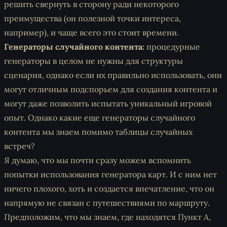
решить свернуть в сторону ради некоторого
преимущества (он полезной точки интереса,
например), и чаще всего это стоит времени.
Генераторы случайного контента:
процедурные
генераторы в целом не нужны для структуры
сценария, однако если их правильно использовать, они
могут отличным подспорьем для создания контента и
могут даже позволить испытать уникальный игровой
опыт. Однако какие еще генераторы случайного
контента мы знаем помимо таблицы случайных
встреч?
Я думаю, что мы почти сразу можем вспомнить
попытки использования генератора карт. И с ним нет
ничего плохого, хоть и создается впечатление, что он
напрямую не связан с путешествиями по маршруту.
Предположим, что мы знаем, где находятся Пункт А,