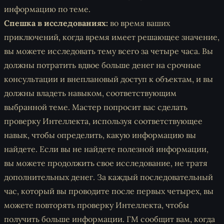
информацию по теме.
Спешка в исследованиях:
во время ваших
приключений, когда время имеет решающее значение,
вы можете исследовать тему всего за четыре часа. Вы
должны потратить вдвое больше денег на срочные
консультации и внеплановый доступ к объектам, и вы
должны владеть навыком, соответствующим
выбранной теме. Мастер попросит вас сделать
проверку Интеллекта, используя соответствующее
навык, чтобы определить, какую информацию вы
найдете. Если вы не найдете полезной информации,
вы можете продолжить свое исследование, не тратя
дополнительных денег. За каждый последовательный
час, который вы проводите после первых четырех, вы
можете повторять проверку Интеллекта, чтобы
получить больше информации. ГМ сообщит вам, когда