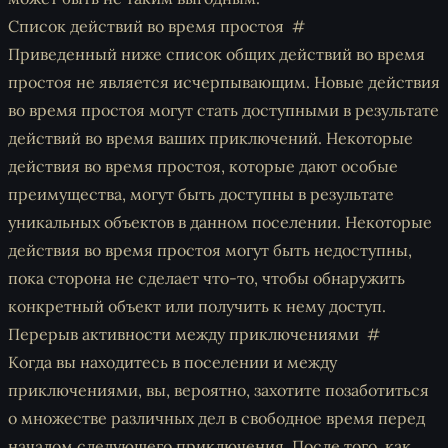
Список действий во время простоя
Приведенный ниже список общих действий во время
простоя не является исчерпывающим. Новые действия
во время простоя могут стать доступными в результате
действий во время ваших приключений. Некоторые
действия во время простоя, которые дают особые
преимущества, могут быть доступны в результате
уникальных объектов в данном поселении. Некоторые
действия во время простоя могут быть недоступны,
пока сторона не сделает что-то, чтобы обнаружить
конкретный объект или получить к нему доступ.
Перерыв активности между приключениями
Когда вы находитесь в поселении и между
приключениями, вы, вероятно, захотите позаботиться
о множестве различных дел в свободное время перед
началом следующего приключения. После того, как