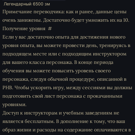
Легендарный
6500 зм
Примечание переводчика: как и ранее, данные цены
очень занижены. Достаточно будет умножить их на 10.
Получение уровня
Если у вас достаточно опыта для достижения нового
уровня опыта, вы можете провести день, тренируясь в
подходящем месте или с подходящим инструктором
для вашего класса персонажа. В конце периода
обучения вы можете повысить уровень своего
персонажа, следуя обычной процедуре, описанной в
PHB. Чтобы ускорить игру, между сессиями вы должны
подготовить свой лист персонажа с прокачанными
уровнями.
Доступ к инструкторам и учебным заведениям не
является бесплатным. В дополнение к тому, что ваш
образ жизни и расходы на содержание оплачиваются в