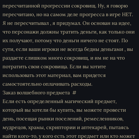
пересчитанной прогрессии сокровищ. Ну, я говорю
пересчитано, но на самом деле прогресса в игре НЕТ.
Я не пересчитывал , я придумал. Он основан на идее,
что персонажи должны тратить деньги, как только они
их получают, потому что деньги ничего не стоят. По
сути, если ваши игроки не всегда бедны деньгами , вы
раздаете слишком много сокровищ, и им не на что
потратить свои сокровища. Если вы хотите
использовать этот материал, вам придется
самостоятельно оплачивать расходы.
Заказ волшебного предмета
Если есть определенный магический предмет,
который вы хотели бы купить, вы можете провести
день, посещая рынки поселений, ремесленников,
мудрецов, храмы, скриптории и аптекарей, пытаясь
найти кого-то, у кого есть этот предмет или кто может