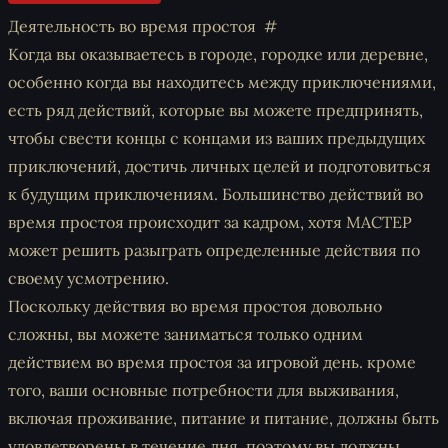
Деятельность во время простоя
Когда вы оказываетесь в городе, городке или деревне,
особенно когда вы находитесь между приключениями,
есть ряд действий, которые вы можете предпринять,
чтобы свести концы с концами из ваших предыдущих
приключений, достичь личных целей и подготовиться
к будущим приключениям. Большинство действий во
время простоя происходит за кадром, хотя МАСТЕР
может решить разыграть определенные действия по
своему усмотрению.
Поскольку действия во время простоя довольно
сложны, вы можете заниматься только одним
действием во время простоя за игровой день. кроме
того, ваши основные потребности для выживания,
включая проживание, питание и питание, должны быть
удовлетворены в течение дня, поэтому вы должны