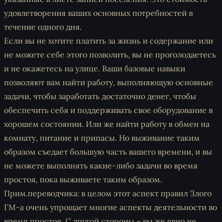
удовлетворения ваших основных потребностей в
течение одного дня.
Если вы не хотите платить за жизнь и содержание или
не можете себе этого позволить, вы не проголодаетесь
и не окажетесь на улице. Ваши базовые навыки
позволяют вам найти работу, выполняющую основные
задачи, чтобы заработать достаточно денег, чтобы
обеспечить себя и поддерживать свое оборудование в
хорошем состоянии. Или же найти работу в обмен на
комнату, питание и припасы. Но выживание таким
образом съедает большую часть вашего времени, и вы
не можете выполнять какие-либо задачи во время
простоя, пока выживаете таким образом.
Прим.переводчика: в целом этот аспект правил Злого
ГМ-а очень упрощает многие аспекты деятельности во
время простоя. С другой стороны – вы же явно не