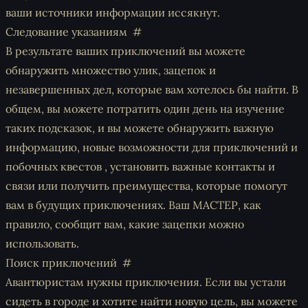
ваши источники информации иссякнут.
Следование указаниям
В результате ваших приключений вы можете
обнаружить множество улик, зацепок и
незавершенных дел, которые вам хотелось бы найти. В
общем, вы можете потратить один день на изучение
таких подсказок, и вы можете обнаружить важную
информацию, новые возможности для приключений и
побочных квестов , установить важные контакты и
связи или получить преимущества, которые помогут
вам в будущих приключениях. Ваш МАСТЕР, как
правило, сообщит вам, какие зацепки можно
использовать.
Поиск приключений
Авантюристам нужны приключения. Если вы устали
сидеть в городе и хотите найти новую цель, вы можете