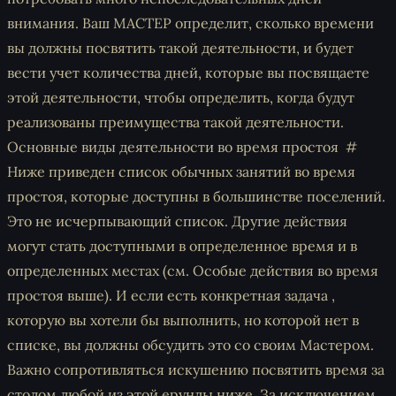
внимания. Ваш МАСТЕР определит, сколько времени
вы должны посвятить такой деятельности, и будет
вести учет количества дней, которые вы посвящаете
этой деятельности, чтобы определить, когда будут
реализованы преимущества такой деятельности.
Основные виды деятельности во время простоя
Ниже приведен список обычных занятий во время
простоя, которые доступны в большинстве поселений.
Это не исчерпывающий список. Другие действия
могут стать доступными в определенное время и в
определенных местах (см. Особые действия во время
простоя выше). И если есть конкретная задача ,
которую вы хотели бы выполнить, но которой нет в
списке, вы должны обсудить это со своим Мастером.
Важно сопротивляться искушению посвятить время за
столом любой из этой ерунды ниже. За исключением