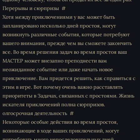
Перерывы и сюрпризы
Хотя между приключениями у вас может быть
запланировано несколько дней простоя, могут
возникнуть различные события, которые потребуют
вашего внимания, прежде чем вы сможете закончить
все. Во время решения задач во время простоя ваш
МАСТЕР может внезапно преподнести вам
неожиданное событие или даже начать новое
приключение. Вам придется решить, как справиться с
этим в игре. Вот почему очень важно расставлять
приоритеты в Задачах, связанных с простоями. Жизнь
искателя приключений полна сюрпризов.
олгосрочная деятельность
Некоторые особые действия во время простоя,
возникающие в ходе ваших приключений, могут
потребовать много непоследовательных дней