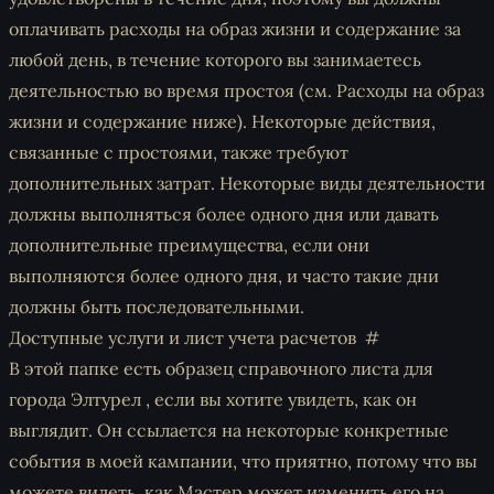
оплачивать расходы на образ жизни и содержание за
любой день, в течение которого вы занимаетесь
деятельностью во время простоя (см. Расходы на образ
жизни и содержание ниже). Некоторые действия,
связанные с простоями, также требуют
дополнительных затрат. Некоторые виды деятельности
должны выполняться более одного дня или давать
дополнительные преимущества, если они
выполняются более одного дня, и часто такие дни
должны быть последовательными.
Доступные услуги и лист учета расчетов
В этой папке есть образец справочного листа для
города Элтурел , если вы хотите увидеть, как он
выглядит. Он ссылается на некоторые конкретные
события в моей кампании, что приятно, потому что вы
можете видеть, как Мастер может изменить его на