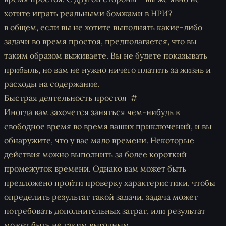
хотите играть реальными бомжами в НРИ?
в общем, если вы не хотите выполнять какие-либо
задачи во время простоя, предполагается, что вы
таким образом выживаете. Вы не будете показывать
прибыль, но вам не нужно ничего платить за жизнь и
расходы на содержание.
Быстрая деятельность простоя
Иногда вам захочется заняться чем-нибудь в
свободное время во время ваших приключений, и вы
обнаружите, что у вас мало времени. Некоторые
действия можно выполнить за более короткий
промежуток времени. Однако вам может быть
предложено пройти проверку характеристики, чтобы
определить результат такой задачи, задача может
потребовать дополнительных затрат, или результат
может быть не таким выгодным.