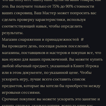
это. Вы получите только от 75% до 90% стоимости
ваших сокровищ. Ваш Мастер может попросить вас
сделать проверку характеристики, используя
соответствующий навык, чтобы определить
результаты.
Магазин снаряжения и принадлежностей
Вы проводите день, посещая рынок поселений,
магазины, поставщиков и мастеров и покупая все, что
вам нужно для ваших приключений. Вы можете купить
любой обычный предмет, указанный в Книге Игрока
или в этом документе, по указанной цене. Чтобы
ускорить игру, лучше всего составить список
предметов, которые вы хотели бы приобрести между
игровыми сессиями.
Срочные покупки: вы можете ускорить это занятие и
купить столько, сколько хотите, всего за один час