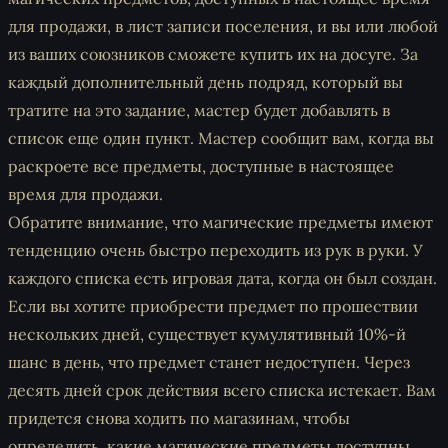
для продажи, в лист записи поселения, и вы или любой
из ваших союзников сможете купить их на досуге. За
каждый дополнительный день подряд, который вы
тратите на это задание, мастер будет добавлять в
список еще один пункт. Мастер сообщит вам, когда вы
раскроете все предметы, доступные в настоящее
время для продажи.
Обратите внимание, что магические предметы имеют
тенденцию очень быстро переходить из рук в руки. У
каждого списка есть игровая дата, когда он был создан.
Если вы хотите приобрести предмет по прошествии
нескольких дней, существует кумулятивный 10%-й
шанс в день, что предмет станет недоступен. Через
десять дней срок действия всего списка истекает. Вам
придется снова ходить по магазинам, чтобы
определить, какие магические предметы доступны