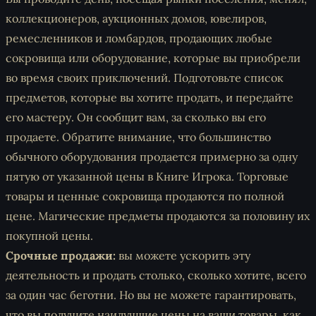
коллекционеров, аукционных домов, ювелиров,
ремесленников и ломбардов, продающих любые
сокровища или оборудование, которые вы приобрели
во время своих приключений. Подготовьте список
предметов, которые вы хотите продать, и передайте
его мастеру. Он сообщит вам, за сколько вы его
продаете. Обратите внимание, что большинство
обычного оборудования продается примерно за одну
пятую от указанной цены в Книге Игрока. Торговые
товары и ценные сокровища продаются по полной
цене. Магические предметы продаются за половину их
покупной цены.
Срочные продажи:
вы можете ускорить эту
деятельность и продать столько, сколько хотите, всего
за один час беготни. Но вы не можете гарантировать,
что вы получите наилучшие цены на ваши товары, как