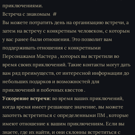
приключениями.
Встреча с знакомым
Вы можете потратить день на организацию встречи, а
затем на встречу с конкретным человеком, с которым
у вас ранее были отношения. Это позволит вам
поддерживать отношения с конкретными
Персонажами Мастера , которых вы встретили во
время своих приключений. Такие контакты могут дать
вам ряд преимуществ, от интересной информации до
небольших подарков и возможностей для
приключений и побочных квестов .
Ускорение встречи:
во время ваших приключений,
когда время имеет решающее значение, вы можете
захотеть встретиться с определенными ПМ , которые
имеют отношение к вашим приключениям. Если вы
знаете, где их найти, и они склонны встретиться с