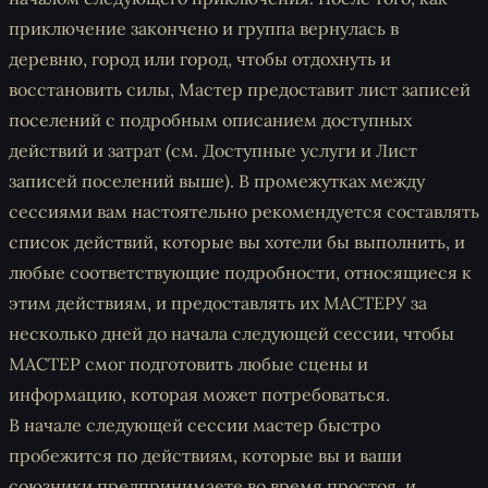
приключение закончено и группа вернулась в
деревню, город или город, чтобы отдохнуть и
восстановить силы, Мастер предоставит лист записей
поселений с подробным описанием доступных
действий и затрат (см. Доступные услуги и Лист
записей поселений выше). В промежутках между
сессиями вам настоятельно рекомендуется составлять
список действий, которые вы хотели бы выполнить, и
любые соответствующие подробности, относящиеся к
этим действиям, и предоставлять их МАСТЕРУ за
несколько дней до начала следующей сессии, чтобы
МАСТЕР смог подготовить любые сцены и
информацию, которая может потребоваться.
В начале следующей сессии мастер быстро
пробежится по действиям, которые вы и ваши
союзники предпринимаете во время простоя, и