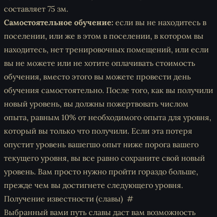
составляет 75 зм.
Самостоятельное обучение:
если вы не находитесь в
поселении, или же в этом в поселении, в котором вы
находитесь, нет тренировочных помещений, или если
вы не можете или не хотите оплачивать стоимость
обучения, вместо этого вы можете провести день
обучения самостоятельно. После того, как вы получили
новый уровень, вы должны пожертвовать числом
опыта, равным 10% от необходимого опыта для уровня,
который вы только что получили. Если эта потеря
опустит уровень вашегшо опыт ниже порога вашего
текущего уровня, вы все равно сохраните свой новый
уровень. Вам просто нужно пройти гораздо больше,
прежде чем вы достигнете следующего уровня.
Получение известности (славы)
Выбранный вами путь славы даст вам возможность