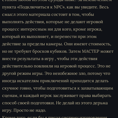
пункта «Подключиться к NPC», как вы увидите. Весь
смысл этого материала состоит в том, чтобы
выполнять действия, которые не делают игровой
процесс интересным ни для кого, кроме игрока,
который их выполняет, и перенести при этом
действие за пределы камеры. Они имеют стоимость,
но не требуют бросков кубиков. Затем МАСТЕР может
внести результаты в игру , чтобы эти действия
действительно повлияли на игровой процесс. Это не
другой режим игры. Это неизбежное зло, потому что
иногда искателям приключений приходится делать
скучное говно, чтобы подготовиться к захватывающим
сценам, и каждый игрок заслуживает права выбирать
способ своей подготовки. Не делай из этого дерьма
игру. Просто не надо.
Кроме того, если бы я писал систему изготовления