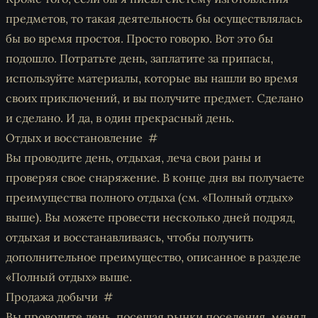
предметов, то такая деятельность бы осуществлялась
бы во время простоя. Просто говорю. Вот это бы
подошло. Потратьте день, заплатите за припасы,
используйте материалы, которые вы нашли во время
своих приключений, и вы получите предмет. Сделано
и сделано. И да, в один прекрасный день.
Отдых и восстановление
Вы проводите день, отдыхая, леча свои раны и
проверяя свое снаряжение. В конце дня вы получаете
преимущества полного отдыха (см. «Полный отдых»
выше). Вы можете провести несколько дней подряд,
отдыхая и восстанавливаясь, чтобы получить
дополнительное преимущество, описанное в разделе
«Полный отдых» выше.
Продажа добычи
Вы проводите день, посещая рынки поселения, менял,