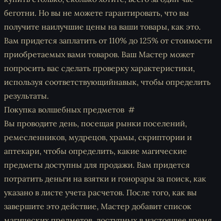
беготни. Но вы не можете гарантировать, что вы
получите наилучшие цены на ваши товары, как это.
Вам придется заплатить от 110% до 125% от стоимости
приобретаемых вами товаров. Ваш Мастер может
попросить вас сделать проверку характеристики,
используя соответствующийнавык, чтобы определить
результаты.
Покупка волшебных предметов
Вы проводите день, посещая рынки поселений,
ремесленников, мудрецов, храмы, скриптории и
аптекари, чтобы определить, какие магические
предметы доступны для продажи. Вам придется
потратить деньги на взятки и гонорары за поиск, как
указано в листе учета расчетов. После того, как вы
завершите это действие, Мастер добавит список
магических предметов, доступных в настоящее время