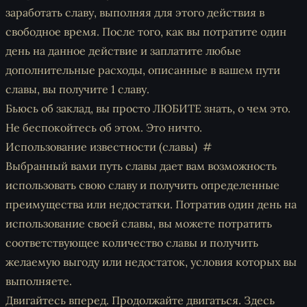
заработать славу, выполняя для этого действия в
свободное время. После того, как вы потратите один
день на данное действие и заплатите любые
дополнительные расходы, описанные в вашем пути
славы, вы получите 1 славу.
Бьюсь об заклад, вы просто ЛЮБИТЕ знать, о чем это.
Не беспокойтесь об этом. Это ничто.
Использование известности (славы)
Выбранный вами путь славы дает вам возможность
использовать свою славу и получить определенные
преимущества или недостатки. Потратив один день на
использование своей славы, вы можете потратить
соответствующее количество славы и получить
желаемую выгоду или недостаток, условия которых вы
выполняете.
Двигайтесь вперед. Продолжайте двигаться. Здесь