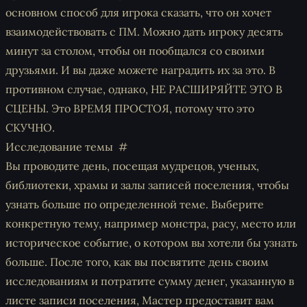
основном способ для игрока сказать, что он хочет
взаимодействовать с ПМ. Можно дать игроку десять
минут за столом, чтобы он пообщался со своими
друзьями. И вы даже можете наградить их за это. В
противном случае, однако, НЕ РАСШИРЯЙТЕ ЭТО В
СЦЕНЫ. Это ВРЕМЯ ПРОСТОЯ, потому что это
СКУЧНО.
Исследование темы
Вы проводите день, посещая мудрецов, ученых,
библиотеки, храмы и залы записей поселения, чтобы
узнать больше по определенной теме. Выберите
конкретную тему, например монстра, расу, место или
историческое событие, о котором вы хотели бы узнать
больше. После того, как вы посвятите день своим
исследованиям и потратите сумму денег, указанную в
листе записи поселения, Мастер предоставит вам