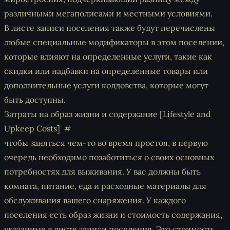
различными мегаполисами и местными условиями.
В листе записи поселения также будут перечислены
любые специальные модификаторы в этом поселении,
которые влияют на определенные услуги, такие как
скидки или надбавки на определенные товары или
дополнительные услуги колдовства, которые могут
быть доступны.
Затраты на образ жизни и содержание [Lifestyle and
Upkeep Costs]
чтобы заняться чем-то во время простоя, в первую
очередь необходимо позаботиться о своих основных
потребностях для выживания. У вас должны быть
комната, питание, еда и расходные материалы для
обслуживания вашего снаряжения. У каждого
поселения есть образ жизни и стоимость содержания,
указанные в листе записи поселения. Это стоимость