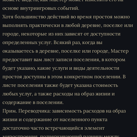
основе внутриигровых событий.
Хотя большинство действий во время простоя можно
выполнять практически в любой деревне, поселке или
городе, некоторые из них зависят от доступности
определенных услуг. Всякий раз, когда вы
оказываетесь в деревне, поселке или городе, Мастер
предоставит вам лист записи поселения, в котором
будет указано, какие услуги и виды деятельности
простоя доступны в этом конкретном поселении. В
листе поселения также будет указана стоимость
любых услуг, а также расходы на образ жизни и
содержание в поселении.
Прим. Переводчика: зависимость расходов на образ
жизни и содержание от населенного пункта
достаточно часто встречающийся элемент
миростроения, подчеркивающий разницу между