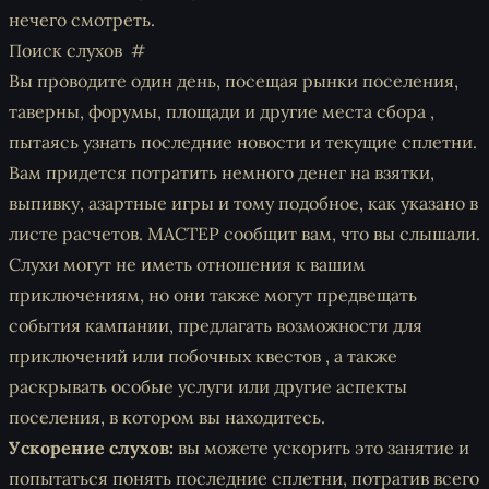
нечего смотреть.
Поиск слухов
Вы проводите один день, посещая рынки поселения,
таверны, форумы, площади и другие места сбора ,
пытаясь узнать последние новости и текущие сплетни.
Вам придется потратить немного денег на взятки,
выпивку, азартные игры и тому подобное, как указано в
листе расчетов. МАСТЕР сообщит вам, что вы слышали.
Слухи могут не иметь отношения к вашим
приключениям, но они также могут предвещать
события кампании, предлагать возможности для
приключений или побочных квестов , а также
раскрывать особые услуги или другие аспекты
поселения, в котором вы находитесь.
Ускорение слухов:
вы можете ускорить это занятие и
попытаться понять последние сплетни, потратив всего