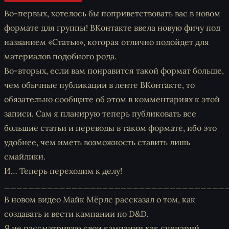
Во-первых, хотелось бы поприветствовать вас в новом
формате для группы! ВКонтакте ввела новую фичу под
названием «Статьи», которая отлично подойдет для
материалов подобного рода.
Во-вторых, если вам понравится такой формат больше,
чем обычные публикации в ленте ВКонтакте, то
обязательно сообщите об этом в комментариях к этой
записи. Сам я планирую теперь публиковать все
большие статьи и переводы в таком формате, ибо это
удобнее, чем иметь возможность ставить лишь
смайлики.
И… Теперь переходим к делу!
____________________________________
В новом видео Майк Мёрлс рассказал о том, как
создавать и вести кампании по D&D.
Я не рассматриваю свои кампании как сценарий,