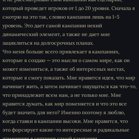
который проведет игроков от 1 до 20 уровня. Сначала я
смотрю на это так, словно кампания лишь на 1-5
уровень. Это дает самой кампании некий
динамический элемент, а также не дает мне
зациклиться на долгосрочных планах.
Что меня больше всего привлекает в кампаниях,
которые я создаю — это мысли о самом мире, как он
может измениться, а также об интересных местах,
которые я смогу показать. Мне нравится идея, что мир
начинает жить, а затем начинает ощущаться как что-то,
что принадлежит всем нам, а не только мне. Мне
нравится думать, как мир поменяется и что это все
будет значить для него? Именно поэтому я люблю,
когда ставки в кампании высоки. Мне нравится, что
это форсирует какие-то интересные и радикальные
изменения в сеттинге самой кампании.