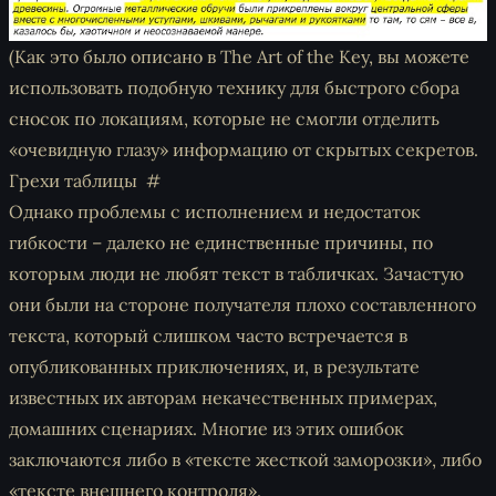
(Как это было описано в The Art of the Key, вы можете
использовать подобную технику для быстрого сбора
сносок по локациям, которые не смогли отделить
«очевидную глазу» информацию от скрытых секретов.
Грехи таблицы
Однако проблемы с исполнением и недостаток
гибкости – далеко не единственные причины, по
которым люди не любят текст в табличках. Зачастую
они были на стороне получателя плохо составленного
текста, который слишком часто встречается в
опубликованных приключениях, и, в результате
известных их авторам некачественных примерах,
домашних сценариях. Многие из этих ошибок
заключаются либо в «тексте жесткой заморозки», либо
«тексте внешнего контроля».