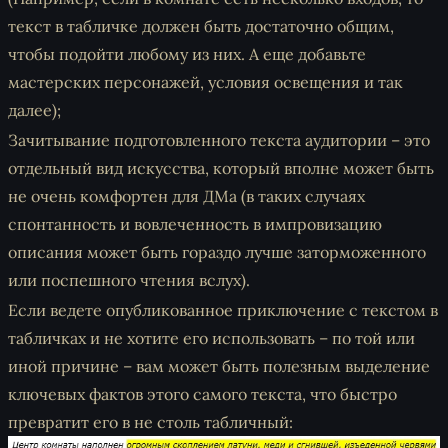
текст в табличке должен быть достаточно общим,
чтобы подойти любому из них. А еще добавьте
мастерских персонажей, условия освещения и так
далее);
Зачитывание подготовленного текста аудитории – это
отдельный вид искусства, который вполне может быть
не очень комфортен для ДМа (в таких случаях
спонтанность и вовлеченность в импровизацию
описания может быть гораздо лучше заторможенного
или поспешного чтения вслух).
Если ведете опубликованное приключение с текстом в
табличках и не хотите его использовать – по той или
иной причине – вам может быть полезным выделение
ключевых фактов этого самого текста, что быстро
превратит его в не столь табличный: