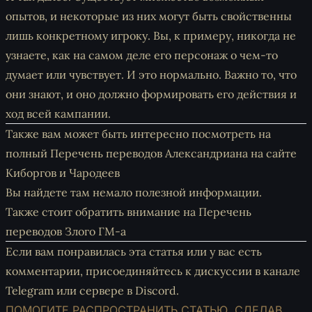
опытов, и некоторые из них могут быть свойственны
лишь конкретному игроку. Вы, к примеру, никогда не
узнаете, как на самом деле его персонаж о чем-то
думает или чувствует. И это нормально. Важно то, что
они знают, и оно должно формировать его действия и
ход всей кампании.
Также вам может быть интересно посмотреть на
полный
Перечень переводов Александриана на сайте
Киборгов и Чародеев
Вы найдете там немало полезной информации.
Также стоит обратить внимание на
Перечень
переводов Злого ГМ-а
Если вам понравилась эта статья или у вас есть
комментарии, присоединяйтесь к дискуссии
в канале
Telegram
или
сервере в Discord
.
ПОМОГИТЕ РАСПРОСТРАНИТЬ СТАТЬЮ, СДЕЛАВ