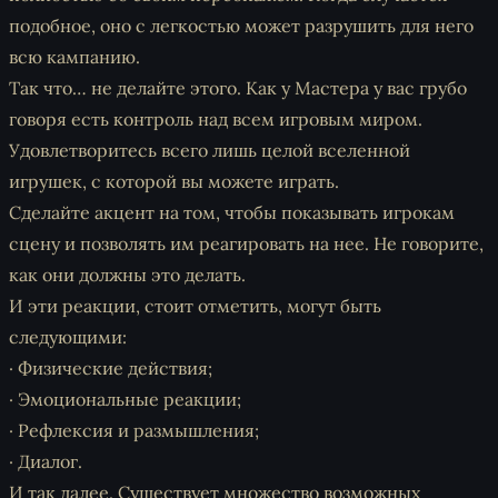
подобное, оно с легкостью может разрушить для него
всю кампанию.
Так что… не делайте этого. Как у Мастера у вас грубо
говоря есть контроль над всем игровым миром.
Удовлетворитесь всего лишь целой вселенной
игрушек, с которой вы можете играть.
Сделайте акцент на том, чтобы показывать игрокам
сцену и позволять им реагировать на нее. Не говорите,
как они должны это делать.
И эти реакции, стоит отметить, могут быть
следующими:
· Физические действия;
· Эмоциональные реакции;
· Рефлексия и размышления;
· Диалог.
И так далее. Существует множество возможных