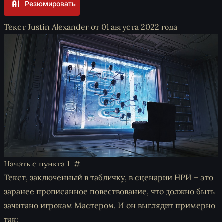
Резюмировать
Текст Justin Alexander от 01 августа 2022 года
Начать с пункта 1
Текст, заключенный в табличку, в сценарии НРИ – это
заранее прописанное повествование, что должно быть
зачитано игрокам Мастером. И он выглядит примерно
так: