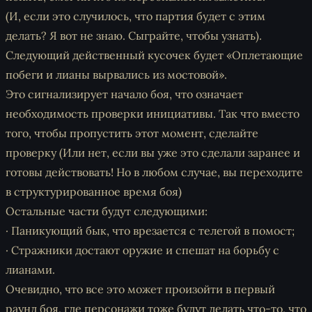
(И, если это случилось, что партия будет с этим
делать? Я вот не знаю. Сыграйте, чтобы узнать).
Следующий действенный кусочек будет «Оплетающие
побеги и лианы вырвались из мостовой».
Это сигнализирует начало боя, что означает
необходимость проверки инициативы. Так что вместо
того, чтобы пропустить этот момент, сделайте
проверку (Или нет, если вы уже это сделали заранее и
готовы действовать! Но в любом случае, вы переходите
в структурированное время боя)
Остальные части будут следующими:
· Паникующий бык, что врезается с телегой в помост;
· Стражники достают оружие и спешат на борьбу с
лианами.
Очевидно, что все это может произойти в первый
раунд боя, где персонажи тоже будут делать что-то, что