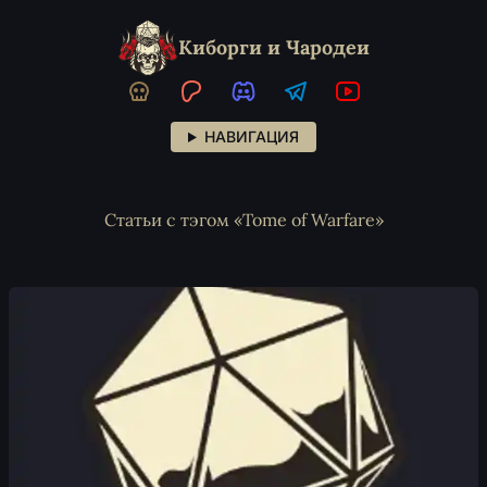
Киборги и Чародеи
НАВИГАЦИЯ
Статьи с тэгом «Tome of Warfare»