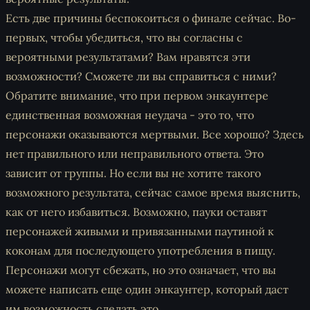
Есть две причины беспокоиться о финале сейчас. Во-
первых, чтобы убедиться, что вы согласны с
вероятными результатами? Вам нравятся эти
возможности? Сможете ли вы справиться с ними?
Обратите внимание, что при первом энкаунтере
единственная возможная неудача - это то, что
персонажи оказываются мертвыми. Все хорошо? Здесь
нет правильного или неправильного ответа. Это
зависит от группы. Но если вы не хотите такого
возможного результата, сейчас самое время выяснить,
как от него избавиться. Возможно, пауки оставят
персонажей живыми и привязанными паутиной к
коконам для последующего употребления в пищу.
Персонажи могут сбежать, но это означает, что вы
можете написать еще один энкаунтер, который даст
им возможность сделать это.