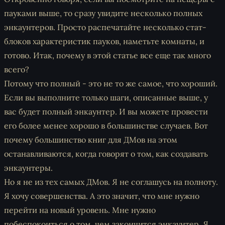
пауками выше, то сразу увидите несколько полных
энкаунтеров. Просто распечатайте несколько стат-
блоков характеристик пауков, наметьте комнаты, и
готово. Итак, почему в этой статье все еще так много
всего?
Потому что полный - это не то же самое, что хороший.
Если вы выполните только шаги, описанные выше, у
вас будет полный энкаунтер. И вы можете провести
его более менее хорошо в большинстве случаев. Вот
почему большинство книг для ДМов на этом
останавливаются, когда говорят о том, как создавать
энкаунтеры.
Но я не из тех самых ДМов. Я не соглашусь на полноту.
Я хочу совершенства. А это значит, что мне нужно
перейти на новый уровень. Мне нужно
побеспокоиться о том, чем закончится энкаунтер. Я