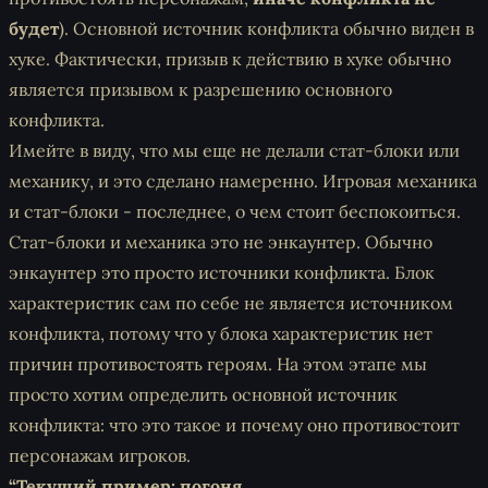
будет
). Основной источник конфликта обычно виден в
хуке. Фактически, призыв к действию в хуке обычно
является призывом к разрешению основного
конфликта.
Имейте в виду, что мы еще не делали стат-блоки или
механику, и это сделано намеренно. Игровая механика
и стат-блоки - последнее, о чем стоит беспокоиться.
Стат-блоки и механика это не энкаунтер. Обычно
энкаунтер это просто источники конфликта. Блок
характеристик сам по себе не является источником
конфликта, потому что у блока характеристик нет
причин противостоять героям. На этом этапе мы
просто хотим определить основной источник
конфликта: что это такое и почему оно противостоит
персонажам игроков.
“Текущий пример: погоня