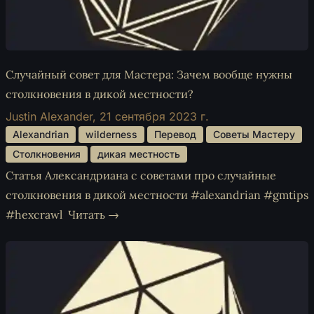
Случайный совет для Мастера: Зачем вообще нужны
столкновения в дикой местности?
Justin Alexander,
21 сентября 2023 г.
 Alexandrian 
 wilderness 
 Перевод 
 Советы Мастеру 
 Столкновения 
 дикая местность 
Статья Александриана с советами про случайные
столкновения в дикой местности #alexandrian #gmtips
#hexcrawl
Читать →