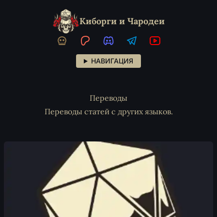
Киборги и Чародеи
НАВИГАЦИЯ
Переводы
Переводы статей с других языков.