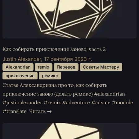
Как собирать приключение заново, часть 2
Justin Alexander,
17 сентября 2023 г.
 Alexandrian 
 remix 
 Перевод 
 Советы Мастеру 
 приключение 
 ремикс 
Статья Александриана про то, как собирать
приключение заново (делать ремикс) #alexandrian
#justinalexander #remix #adventure #advice #module
#translate
Читать →