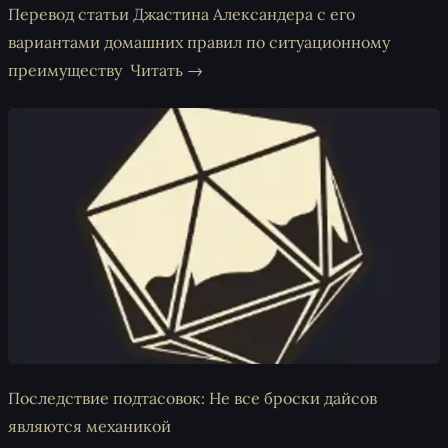
Перевод статьи Джастина Александера с его
вариантами домашних правил по ситуационному
преимуществу
Читать →
Последствие подтасовок: Не все броски дайсов
являются механикой