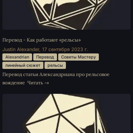
Перевод - Как работают «рельсы»
Justin Alexander,
17 сентября 2023 г.
 Alexandrian 
 Перевод 
 Советы Мастеру 
 линейный сюжет 
 рельсы 
Перевод статьи Александриана про рельсовое
вождение
Читать →