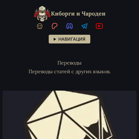
Киборги и Чародеи
НАВИГАЦИЯ
Переводы
Переводы статей с других языков.