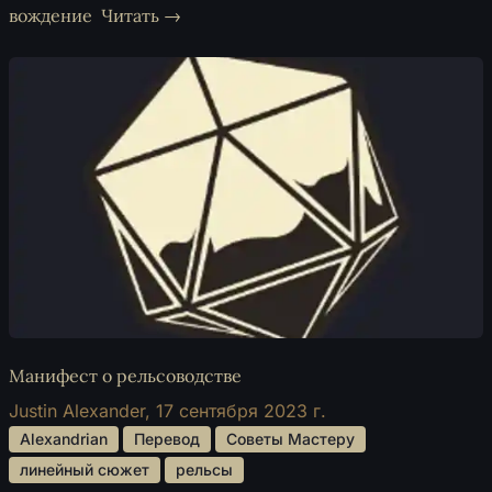
вождение
Читать →
Манифест о рельсоводстве
Justin Alexander,
17 сентября 2023 г.
 Alexandrian 
 Перевод 
 Советы Мастеру 
 линейный сюжет 
 рельсы 