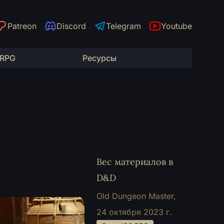
Patreon
Discord
Telegram
Youtube
 RPG
Ресурсы
Вес материалов в
D&D
Old Dungeon Master,
24 октября 2023 г.