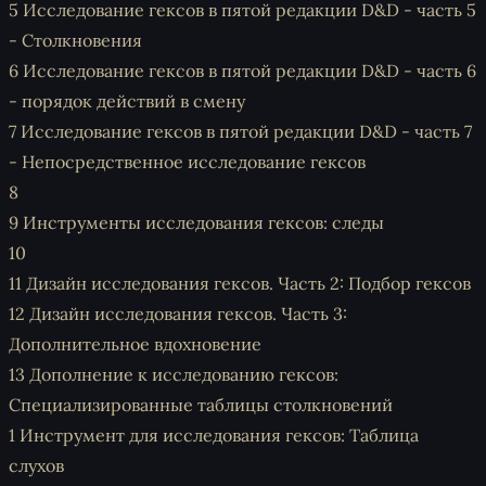
5
Исследование гексов в пятой редакции D&D - часть 5
- Столкновения
6
Исследование гексов в пятой редакции D&D - часть 6
- порядок действий в смену
7
Исследование гексов в пятой редакции D&D - часть 7
- Непосредственное исследование гексов
8
9
Инструменты исследования гексов: следы
10
11
Дизайн исследования гексов. Часть 2: Подбор гексов
12
Дизайн исследования гексов. Часть 3:
Дополнительное вдохновение
13 Дополнение к исследованию гексов:
Специализированные таблицы столкновений
1
Инструмент для исследования гексов: Таблица
слухов