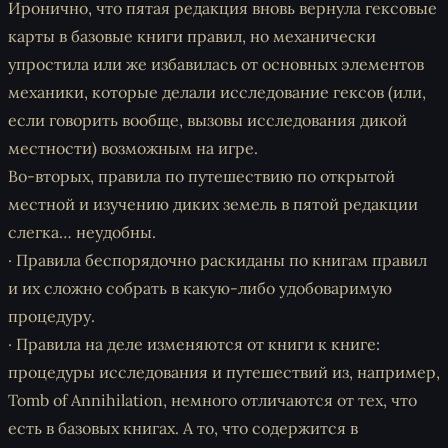
Иронично, что пятая редакция вновь вернула гексовые
карты в базовые книги правил, но механически
упростила или же избавилась от основных элементов
механики, которые делали исследование гексов (или,
если говорить вообще, вызовы исследования дикой
местности) возможным на игре.
Во-вторых, правила по путешествию по открытой
местной и изучению диких земель в пятой редакции
слегка… неудобны.
· Правила беспорядочно раскиданы по книгам правил
и их сложно собрать в какую-либо удобоваримую
процедуру.
· Правила на деле изменяются от книги к книге:
процедуры исследования и путешествий из, например,
Tomb of Annihilation, немного отличаются от тех, что
есть в базовых книгах. А то, что содержится в