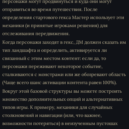
персонажи могут продвинуться и куда они могут
отправиться во время путешествия. После
определения стартового гекса Мастер использует эти
механики (и принятые игроками решения) для
отслеживания передвижения.
Когда персонажи заходят в гекс, ДМ должен сказать им
тип ландшафта и определить, активируется ли
связанный с этим местом контент: если да, то
персонажи переживают некоторое событие,
сталкиваются с монстрами или же обозревают область
(Чаще всего шанс активации контента равен 100%).
Вокруг этой базовой структуры вы можете построить
множество дополнительных опций и альтернативных
типов игры. К примеру, механики для случайных
столкновений и навигации (или, что важнее,
возможности потеряться) в неизученным пустошах