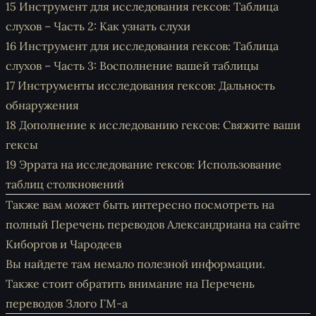
15 Инструмент для исследования гексов: Таблица
слухов – Часть 2: Как узнать слухи
16 Инструмент для исследования гексов: Таблица
слухов – Часть 3: Восполнение вашей таблицы
17
Инструменты исследования гексов: Дальность
обнаружения
18
Дополнение к исследованию гексов: Свяжите ваши
гексы
19
Эррата на исследование гексов: Использование
таблиц столкновений
Также вам может быть интересно посмотреть на
полный
Перечень переводов Александриана на сайте
Киборгов и Чародеев
Вы найдете там немало полезной информации.
Также стоит обратить внимание на
Перечень
переводов Злого ГМ-а