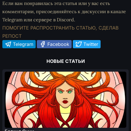
Если вам понравилась эта статья или у вас есть
комментарии, присоединяйтесь к дискуссии
в канале
Telegram
или
сервере в Discord
.
ПОМОГИТЕ РАСПРОСТРАНИТЬ СТАТЬЮ, СДЕЛАВ
РЕПОСТ
Telegram
Facebook
Twitter
НОВЫЕ СТАТЬИ