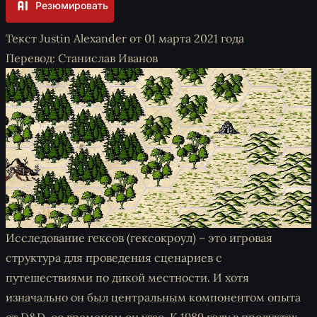
Резюмировать
Текст Justin Alexander от 01 марта 2021 года
Перевод: Станислав Иванов
Исследование гексов (гексокроул) – это игровая
структура для проведения сценариев с
путешествиями по дикой местности. И хотя
изначально он был центральным компонентом опыта