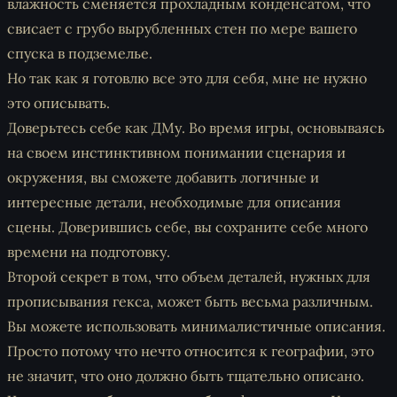
влажность сменяется прохладным конденсатом, что
свисает с грубо вырубленных стен по мере вашего
спуска в подземелье.
Но так как я готовлю все это для себя, мне не нужно
это описывать.
Доверьтесь себе как ДМу. Во время игры, основываясь
на своем инстинктивном понимании сценария и
окружения, вы сможете добавить логичные и
интересные детали, необходимые для описания
сцены. Доверившись себе, вы сохраните себе много
времени на подготовку.
Второй секрет в том, что объем деталей, нужных для
прописывания гекса, может быть весьма различным.
Вы можете использовать минималистичные описания.
Просто потому что нечто относится к географии, это
не значит, что оно должно быть тщательно описано.