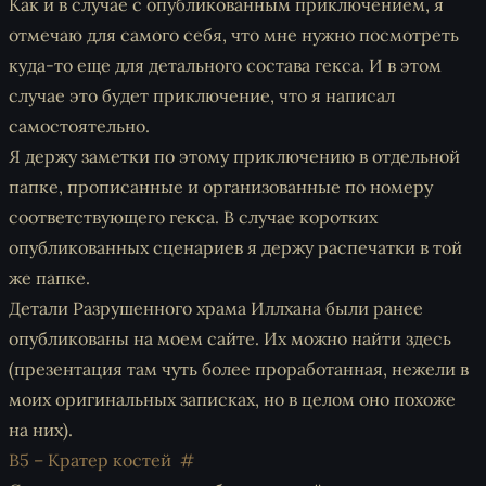
Как и в случае с опубликованным приключением, я
отмечаю для самого себя, что мне нужно посмотреть
куда-то еще для детального состава гекса. И в этом
случае это будет приключение, что я написал
самостоятельно.
Я держу заметки по этому приключению в отдельной
папке, прописанные и организованные по номеру
соответствующего гекса. В случае коротких
опубликованных сценариев я держу распечатки в той
же папке.
Детали Разрушенного храма Иллхана были ранее
опубликованы на моем сайте. Их можно найти здесь
(презентация там чуть более проработанная, нежели в
моих оригинальных записках, но в целом оно похоже
на них).
B5 – Кратер костей