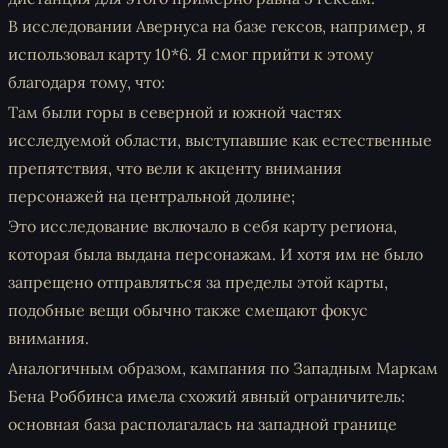
В исследовании Авернуса на базе гексов, например, я
использовал карту 10*6. Я смог прийти к этому
благодаря тому, что:
Там были горы в северной и южной частях
исследуемой области, выступавшие как естественные
препятствия, что вели к акценту внимания
персонажей на центральной долине;
Это исследование включало в себя карту региона,
которая была выдана персонажам. И хотя им не было
запрещено отправляться за пределы этой карты,
подобные вещи обычно также смещают фокус
внимания.
Аналогичным образом, кампания по Западным Маркам
Бена Роббинса имела схожий явный ограничитель:
основная база располагалась на западной границе