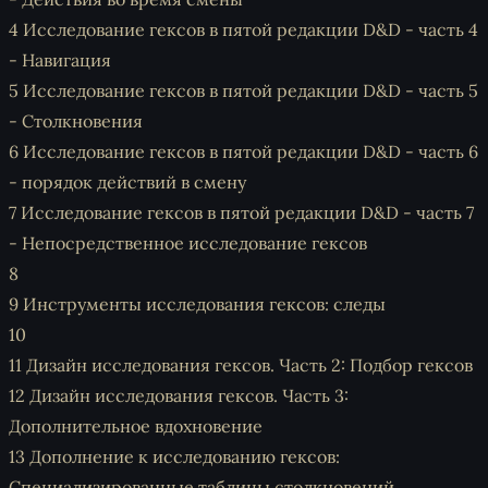
4
Исследование гексов в пятой редакции D&D - часть 4
- Навигация
5
Исследование гексов в пятой редакции D&D - часть 5
- Столкновения
6
Исследование гексов в пятой редакции D&D - часть 6
- порядок действий в смену
7
Исследование гексов в пятой редакции D&D - часть 7
- Непосредственное исследование гексов
8
9
Инструменты исследования гексов: следы
10
11
Дизайн исследования гексов. Часть 2: Подбор гексов
12
Дизайн исследования гексов. Часть 3:
Дополнительное вдохновение
13 Дополнение к исследованию гексов:
Специализированные таблицы столкновений