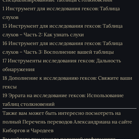
1
Инструмент для исследования гексов: Таблица
слухов
15 Инструмент для исследования гексов: Таблица
слухов – Часть 2: Как узнать слухи
16 Инструмент для исследования гексов: Таблица
слухов – Часть 3: Восполнение вашей таблицы
17
Инструменты исследования гексов: Дальность
обнаружения
18
Дополнение к исследованию гексов: Свяжите ваши
гексы
19
Эррата на исследование гексов: Использование
таблиц столкновений
Также вам может быть интересно посмотреть на
полный
Перечень переводов Александриана на сайте
Киборгов и Чародеев