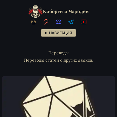
Киборги и Чародеи
НАВИГАЦИЯ
Переводы
Переводы статей с других языков.