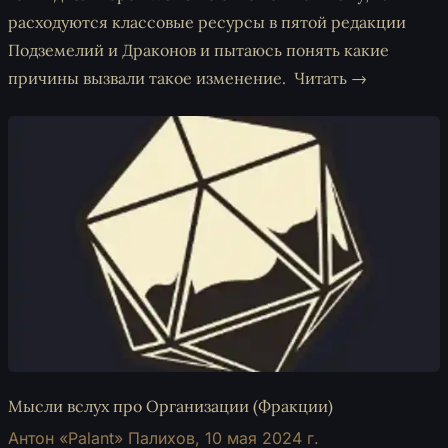
расходуются классовые ресурсы в пятой редакции
Подземелий и Драконов и пытаюсь понять какие
причины вызвали такое изменение.
Читать →
Мысли вслух про Организации (Фракции)
Антон «Palant» Палихов,
10 мая 2024 г.