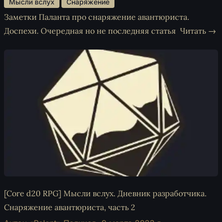
 Мысли вслух 
 Снаряжение 
Заметки Паланта про снаряжение авантюриста.
Доспехи. Очередная но не последняя статья
Читать →
[Core d20 RPG] Мысли вслух. Дневник разработчика.
Снаряжение авантюриста, часть 2