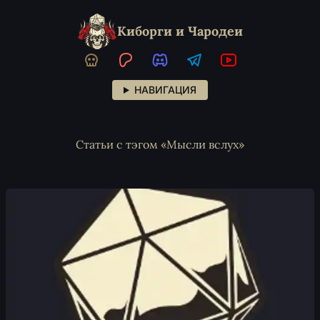
Киборги и Чародеи
НАВИГАЦИЯ
Статьи с тэгом «Мысли вслух»