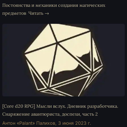
Постоянства и механики создания магических
предметов
Читать →
[Core d20 RPG] Мысли вслух. Дневник разработчика.
Снаряжение авантюриста, доспехи, часть 2
Антон «Palant» Палихов,
3 июня 2023 г.